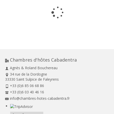
Chambres d'hôtes Cabadentra
Agnès & Roland Bouchereau
34 rue de la Dordogne
33330 Saint Sulpice de Faleyrens
+33 (0)6 85 06 68 86
+33 (0)6 03 40 46 16
info@chambres-hotes-cabadentra.fr