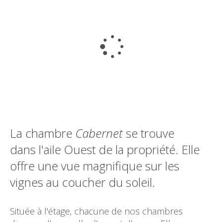
La chambre
Cabernet
se trouve
dans l'aile Ouest de la propriété. Elle
offre une vue magnifique sur les
vignes au coucher du soleil.
Située à l'étage, chacune de nos chambres