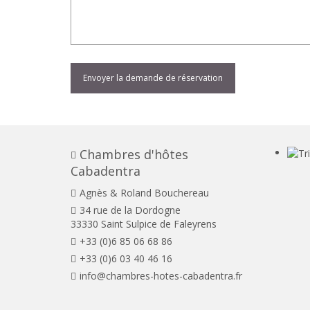
Chambres d'hôtes
Cabadentra
Agnès & Roland Bouchereau
34 rue de la Dordogne
33330 Saint Sulpice de Faleyrens
+33 (0)6 85 06 68 86
+33 (0)6 03 40 46 16
info@chambres-hotes-cabadentra.fr