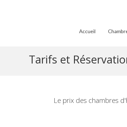
Accueil
Chambr
Tarifs et Réservati
Le prix des chambres d'hô