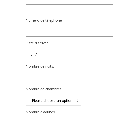
Numéro de téléphone
Date d'arrivée:
Nombre de nuits:
Nombre de chambres:
Nombre d'adultes: