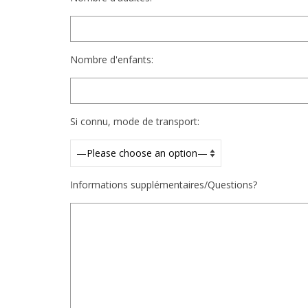
Nombre d'enfants:
Si connu, mode de transport:
Informations supplémentaires/Questions?