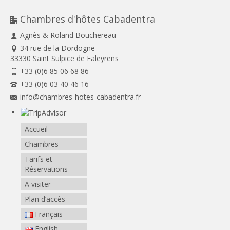
Chambres d'hôtes Cabadentra
Agnès & Roland Bouchereau
34 rue de la Dordogne
33330 Saint Sulpice de Faleyrens
+33 (0)6 85 06 68 86
+33 (0)6 03 40 46 16
info@chambres-hotes-cabadentra.fr
Accueil
Chambres
Tarifs et
Réservations
A visiter
Plan d’accès
Français
English