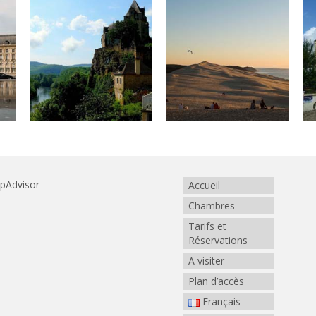
Accueil
Chambres
Tarifs et
Réservations
A visiter
Plan d’accès
Français