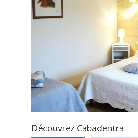
Découvrez Cabadentra