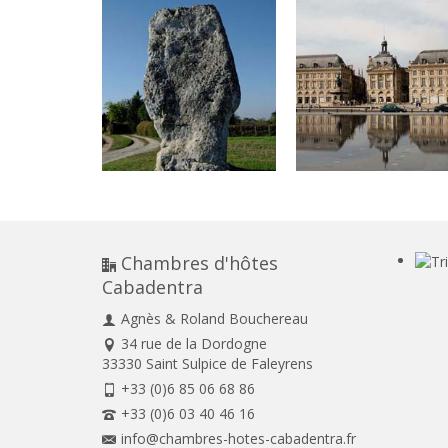
Chambres d'hôtes
Cabadentra
Agnès & Roland Bouchereau
34 rue de la Dordogne
33330 Saint Sulpice de Faleyrens
+33 (0)6 85 06 68 86
+33 (0)6 03 40 46 16
info@chambres-hotes-cabadentra.fr