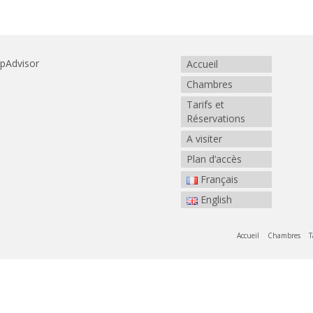
Accueil
Chambres
Tarifs et
Réservations
A visiter
Plan d’accès
Français
English
Accueil
Chambres
T